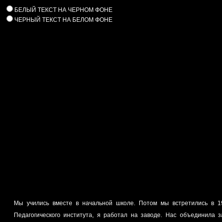
БЕЛЫЙ ТЕКСТ НА ЧЕРНОМ ФОНЕ
ЧЕРНЫЙ ТЕКСТ НА БЕЛОМ ФОНЕ
Мы учились вместе в начальной школе. Потом мы встретились в 1
Педагогического института, я работал на заводе. Нас объединила 