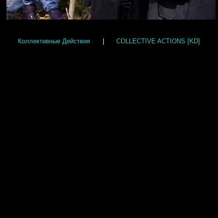
Коллективные Действия
|
COLLECTIVE ACTIONS [KD]