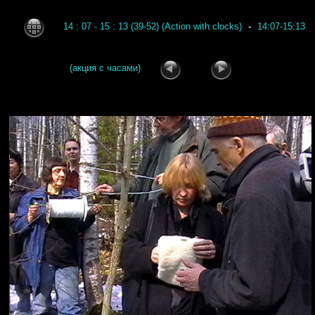
-
14 : 07 - 15 : 13 (39-52) (Action with clocks)
14:07-15:13
(акция с часами)