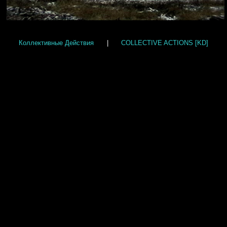
Коллективные Действия
|
COLLECTIVE ACTIONS [KD]