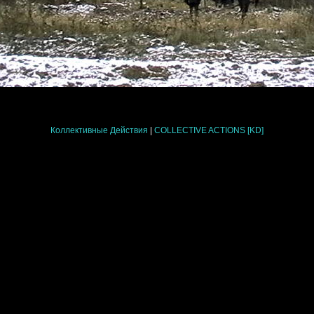
Коллективные Действия
|
COLLECTIVE ACTIONS [KD]