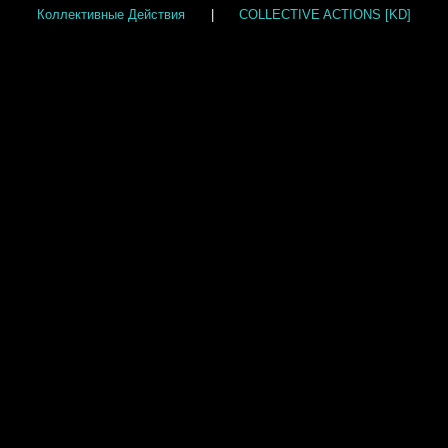
Коллективные Действия
|
COLLECTIVE ACTIONS [KD]