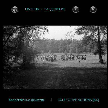
-
DIVISION
РАЗДЕЛЕНИЕ
Коллективные Действия
|
COLLECTIVE ACTIONS [KD]