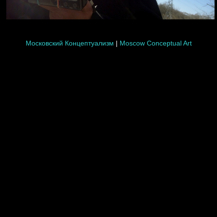
Московский Концептуализм
|
Moscow Conceptual Art