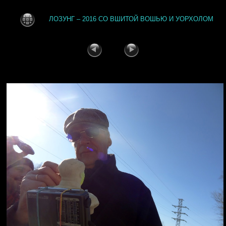
ЛОЗУНГ – 2016 СО ВШИТОЙ ВОШЬЮ И УОРХОЛОМ