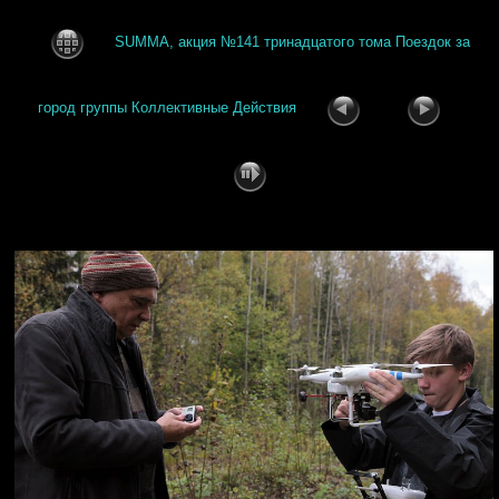
SUMMA, акция №141 тринадцатого тома Поездок за
город группы Коллективные Действия