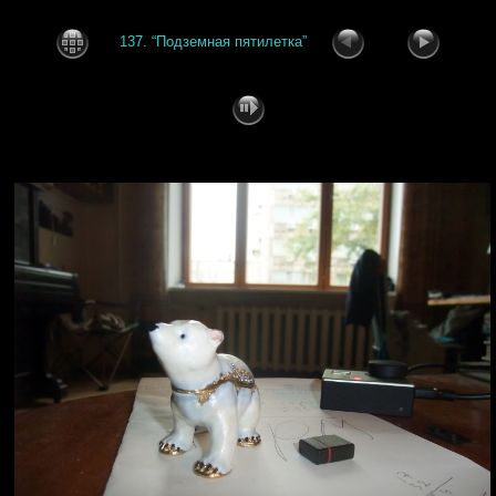
137. “Подземная пятилетка”