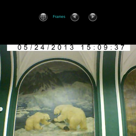
Frames