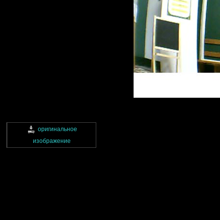
оригинальное
изображение