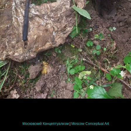
Московский Концептуализм
|
Moscow Conceptual Art