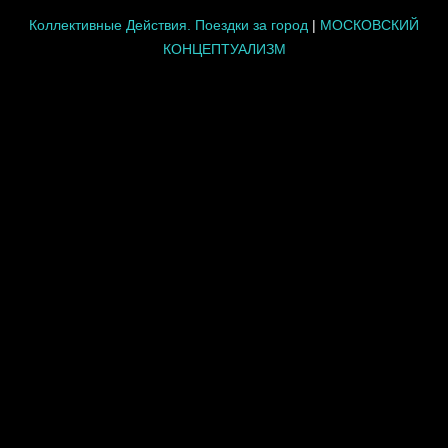
Коллективные Действия. Поездки за город
|
МОСКОВСКИЙ
КОНЦЕПТУАЛИЗМ