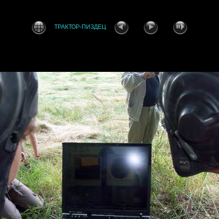
ТРАКТОР-ПИЗДЕЦ