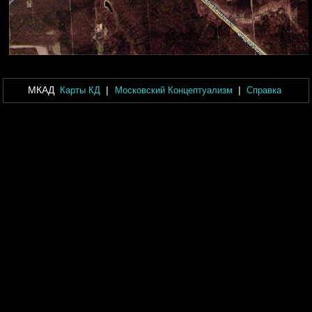
МКАД
|
|
Карты КД
Московский Концептуализм
Справка