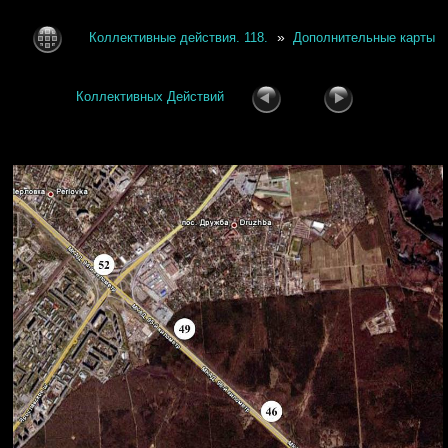
»
Коллективные действия. 118.
Дополнительные карты
Коллективных Действий