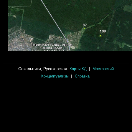
Сокольники, Русаковская
|
Карты КД
Московский
|
Концептуализм
Справка