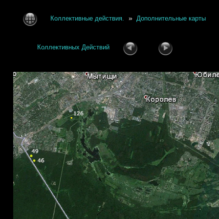
»
Коллективные действия.
Дополнительные карты
Коллективных Действий